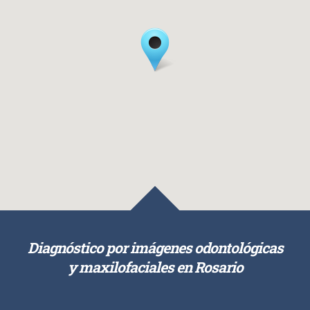
Diagnóstico por imágenes odontológicas
y maxilofaciales en Rosario