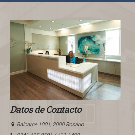
Datos de Contacto
Balcarce 1001, 2000 Rosario