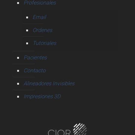
Profesionales
Email
Ordenes
Tutoriales
Pacientes
Contacto
Alineadores Invisibles
Impresiones 3D