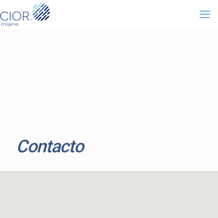
Contacto